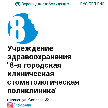
РУС
БЕЛ
ENG
Версия для слабовидящих
Учреждение
здравоохранения
"8-я городская
клиническая
стоматологическая
поликлиника"
г. Минск, ул. Киселёва, 32