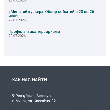
28.07.2026
«Минский курьер». Обзор событий с 20 по 26
июля
27.07.2026
Профилактика терроризма
20.07.2026
КАК НАС НАЙТИ
Республика Беларусь
г. Минск, ул. Киселёва, 32