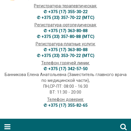
Регистратура-терапевтическая:
✆ +375 (17) 355-30-22
✆ +375 (33) 357-70-22 (МТС)
Регистратура-ортопедическая:
✆ +375 (17) 363-80-88
✆ +375 (33) 357-80-88 (МТС)
Регистратура-платные услуги:
✆ +375 (17) 363-80-88
✆ +375 (33) 353-70-22 (МТС)
Телефон горячей линии:
✆ +375 (17) 342-57-50
Банникова Елена Анатольевна (Заместитель главного врача
по медицинской части),
ПН,СР-ПТ: 08:00 - 16:30
ВТ: 11:30 - 20:00
Телефон доверия:
✆ +375 (17) 355-82-65