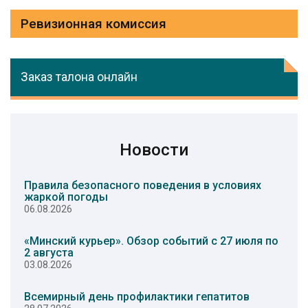
Ревизионная комиссия
Заказ талона онлайн
Новости
Правила безопасного поведения в условиях
жаркой погоды
06.08.2026
«Минский курьер». Обзор событий с 27 июля по
2 августа
03.08.2026
Всемирный день профилактики гепатитов