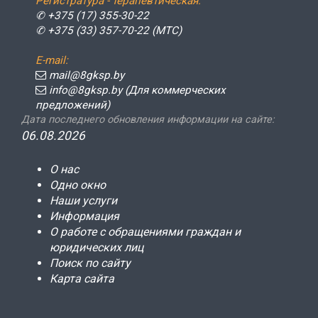
Регистратура - терапевтическая:
✆ +375 (17) 355-30-22
✆ +375 (33) 357-70-22 (МТС)
E-mail:
mail@8gksp.by
info@8gksp.by (Для коммерческих
предложений)
Дата последнего обновления информации на сайте:
06.08.2026
О нас
Одно окно
Наши услуги
Информация
О работе с обращениями граждан и
юридических лиц
Поиск по сайту
Карта сайта