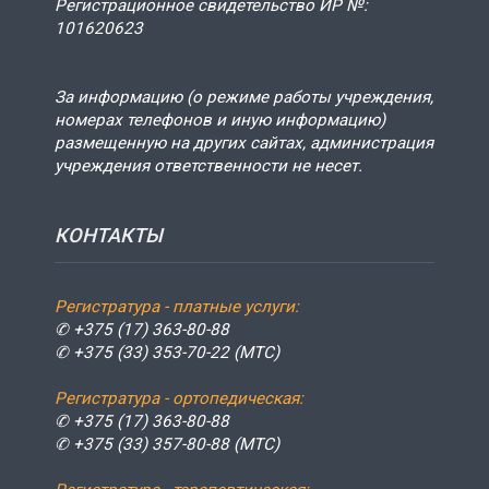
Регистрационное свидетельство ИР №:
101620623
За информацию (о режиме работы учреждения,
номерах телефонов и иную информацию)
размещенную на других сайтах, администрация
учреждения ответственности не несет.
КОНТАКТЫ
Регистратура - платные услуги:
✆ +375 (17) 363-80-88
✆ +375 (33) 353-70-22 (МТС)
Регистратура - ортопедическая:
✆ +375 (17) 363-80-88
✆ +375 (33) 357-80-88 (МТС)