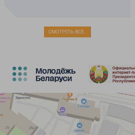
СМОТРЕТЬ ВСЕ...