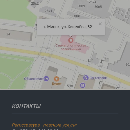
КОНТАКТЫ
Регистратура - платные услуги: