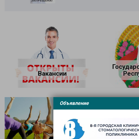
Государ
Вакансии
Респ
Объявление