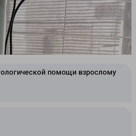
тологической помощи взрослому