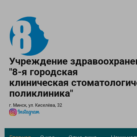
Учреждение здравоохране
"8-я городская
клиническая стоматологич
поликлиника"
г. Минск, ул. Киселёва, 32