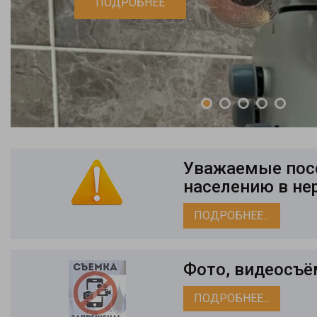
ПОДРОБНЕЕ
Уважаемые посе
населению в не
ПОДРОБНЕЕ...
Фото, видеосъё
ПОДРОБНЕЕ...