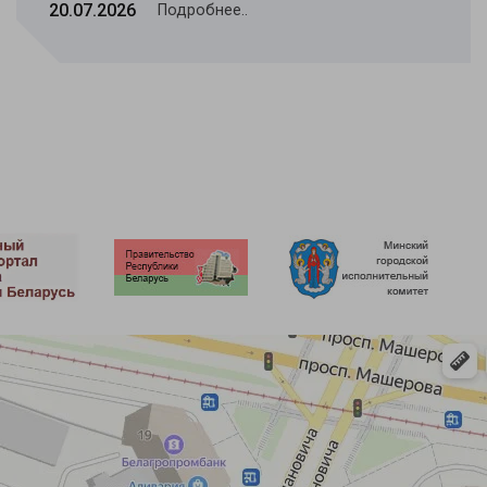
20.07.2026
Подробнее..