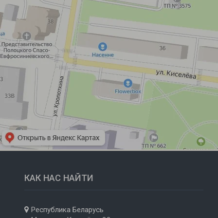
КАК НАС НАЙТИ
Республика Беларусь