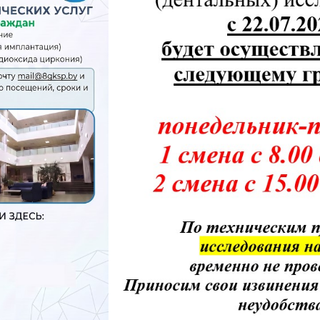
ронные обращения
Новости и объявления