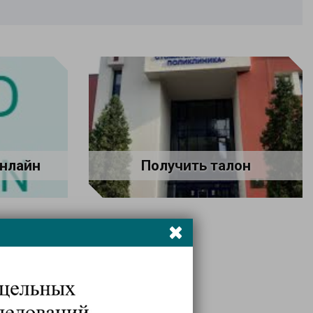
онлайн
Получить талон