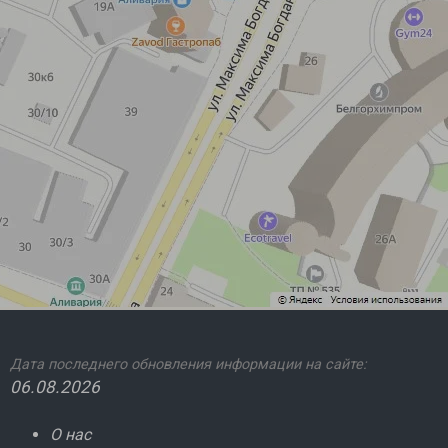
Дата последнего обновления информации на сайте:
06.08.2026
О нас