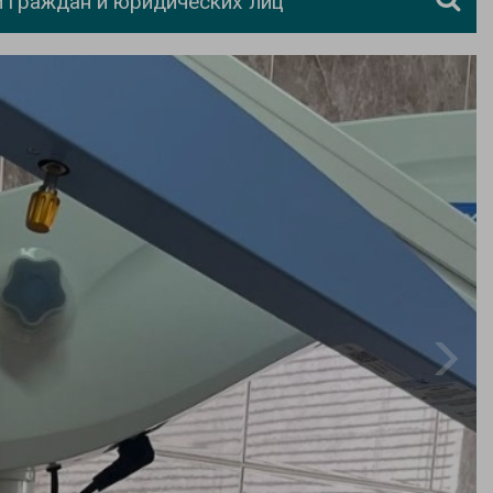
 граждан и юридических лиц