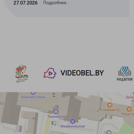
27.07.2026
Подробнее..