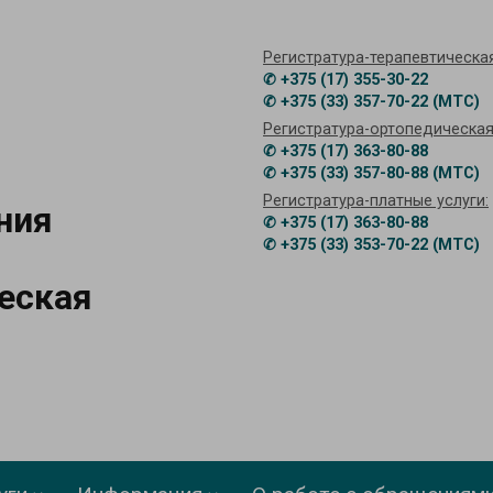
Регистратура-терапевтическая
✆ +375 (17) 355-30-22
✆ +375 (33) 357-70-22 (МТС)
Регистратура-ортопедическая
✆ +375 (17) 363-80-88
✆ +375 (33) 357-80-88 (МТС)
Регистратура-платные услуги:
ния
✆ +375 (17) 363-80-88
✆ +375 (33) 353-70-22 (МТС)
еская