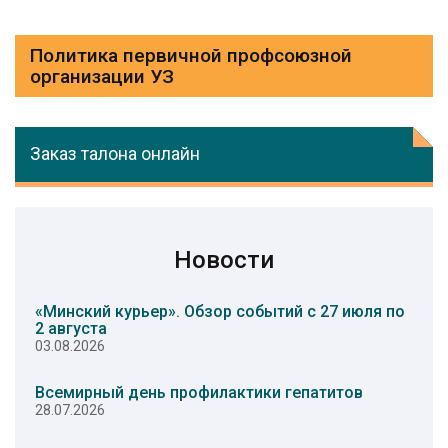
Политика первичной профсоюзной
организации УЗ
Заказ талона онлайн
Новости
«Минский курьер». Обзор событий с 27 июля по
2 августа
03.08.2026
Всемирный день профилактики гепатитов
28.07.2026