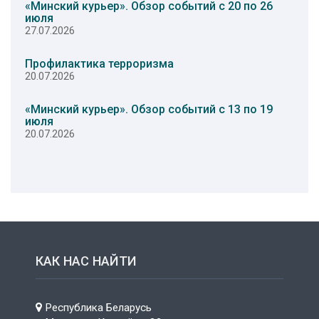
«Минский курьер». Обзор событий с 20 по 26
июля
27.07.2026
Профилактика терроризма
20.07.2026
«Минский курьер». Обзор событий с 13 по 19
июля
20.07.2026
КАК НАС НАЙТИ
Республика Беларусь