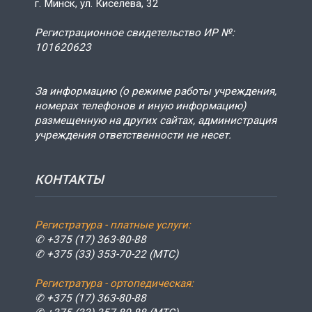
г. Минск, ул. Киселёва, 32
Регистрационное свидетельство ИР №:
101620623
За информацию (о режиме работы учреждения,
номерах телефонов и иную информацию)
размещенную на других сайтах, администрация
учреждения ответственности не несет.
КОНТАКТЫ
Регистратура - платные услуги:
✆ +375 (17) 363-80-88
✆ +375 (33) 353-70-22 (МТС)
Регистратура - ортопедическая:
✆ +375 (17) 363-80-88