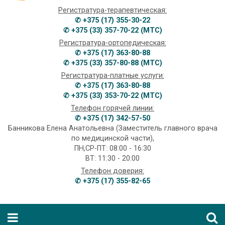
Регистратура-терапевтическая:
✆ +375 (17) 355-30-22
✆ +375 (33) 357-70-22 (МТС)
Регистратура-ортопедическая:
✆ +375 (17) 363-80-88
✆ +375 (33) 357-80-88 (МТС)
Регистратура-платные услуги:
✆ +375 (17) 363-80-88
✆ +375 (33) 353-70-22 (МТС)
Телефон горячей линии:
✆ +375 (17) 342-57-50
Банникова Елена Анатольевна (Заместитель главного врача
по медицинской части),
ПН,СР-ПТ: 08:00 - 16:30
ВТ: 11:30 - 20:00
Телефон доверия:
✆ +375 (17) 355-82-65