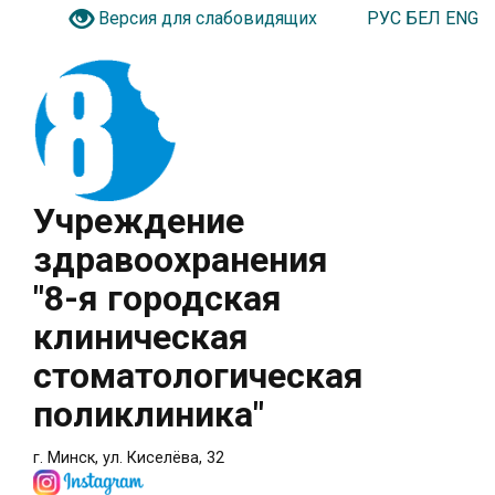
РУС
БЕЛ
ENG
Версия для слабовидящих
Учреждение
здравоохранения
"8-я городская
клиническая
стоматологическая
поликлиника"
г. Минск, ул. Киселёва, 32