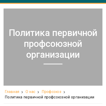
Политика первичной
профсоюзной
организации
Главная
О нас
Профсоюз
Политика первичной профсоюзной организации