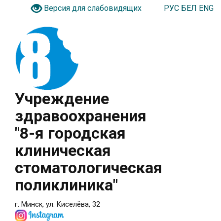
РУС
БЕЛ
ENG
Версия для слабовидящих
Учреждение
здравоохранения
"8-я городская
клиническая
стоматологическая
поликлиника"
г. Минск, ул. Киселёва, 32