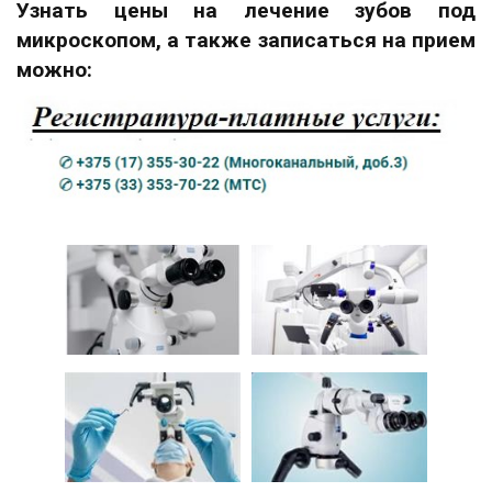
Узнать цены на лечение зубов под
микроскопом, а также записаться на прием
можно: