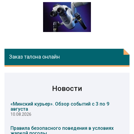
Заказ талона онлайн
Новости
«Минский курьер». Обзор событий с 3 по 9
августа
10.08.2026
Правила безопасного поведения в условиях
жаркой погоды