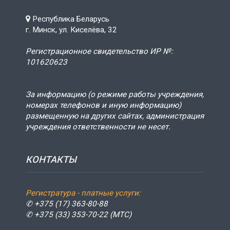
Республика Беларусь
г. Минск, ул. Киселёва, 32
Регистрационное свидетельство ИР №:
101620623
За информацию (о режиме работы учреждения,
номерах телефонов и иную информацию)
размещенную на других сайтах, администрация
учреждения ответственности не несет.
КОНТАКТЫ
Регистратура - платные услуги:
✆ +375 (17) 363-80-88
✆ +375 (33) 353-70-22 (МТС)