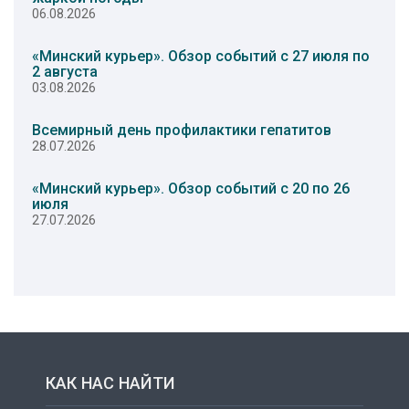
06.08.2026
«Минский курьер». Обзор событий с 27 июля по
2 августа
03.08.2026
Всемирный день профилактики гепатитов
28.07.2026
«Минский курьер». Обзор событий с 20 по 26
июля
27.07.2026
КАК НАС НАЙТИ