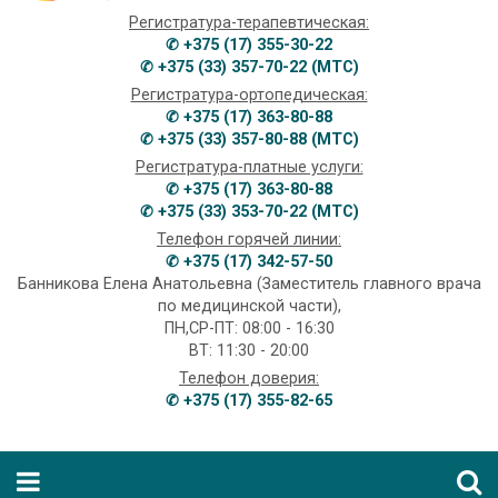
Регистратура-терапевтическая:
✆ +375 (17) 355-30-22
✆ +375 (33) 357-70-22 (МТС)
Регистратура-ортопедическая:
✆ +375 (17) 363-80-88
✆ +375 (33) 357-80-88 (МТС)
Регистратура-платные услуги:
✆ +375 (17) 363-80-88
✆ +375 (33) 353-70-22 (МТС)
Телефон горячей линии:
✆ +375 (17) 342-57-50
Банникова Елена Анатольевна (Заместитель главного врача
по медицинской части),
ПН,СР-ПТ: 08:00 - 16:30
ВТ: 11:30 - 20:00
Телефон доверия:
✆ +375 (17) 355-82-65