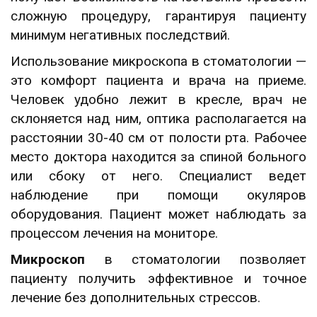
сложную процедуру, гарантируя пациенту
минимум негативных последствий.
Использование микроскопа в стоматологии —
это комфорт пациента и врача на приеме.
Человек удобно лежит в кресле, врач не
склоняется над ним, оптика располагается на
расстоянии 30-40 см от полости рта. Рабочее
место доктора находится за спиной больного
или сбоку от него. Специалист ведет
наблюдение при помощи окуляров
оборудования. Пациент может наблюдать за
процессом лечения на мониторе.
Микроскоп
в стоматологии позволяет
пациенту получить эффективное и точное
лечение без дополнительных стрессов.