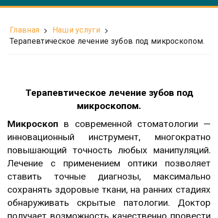
Главная
Наши услуги
Терапевтическое лечение зубов под микроскопом.
Терапевтическое лечение зубов под
микроскопом.
Микроскоп
в современной стоматологии —
инновационный инструмент, многократно
повышающий точность любых манипуляций.
Лечение с применением оптики позволяет
ставить точные диагнозы, максимально
сохранять здоровые ткани, на ранних стадиях
обнаруживать скрытые патологии. Доктор
получает возможность качественно провести