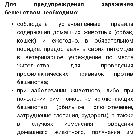
Для предупреждения заражения
бешенством необходимо:
соблюдать установленные правила
содержания домашних животных (собак,
кошек) и ежегодно, в обязательном
порядке, предоставлять своих питомцев
в ветеринарное учреждение по месту
жительства для проведения
профилактических прививок против
бешенства;
при заболевании животного, либо при
появлении симптомов, не исключающих
бешенство (обильное слюнотечение,
затруднение глотания, судороги), а также
в случаях изменения поведения
домашнего животного, получения им