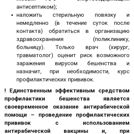
антисептиком);
наложить стерильную повязку и
немедленно (в течение суток после
контакта) обратиться в организацию
здравоохранения (поликлинику,
больницу). Только врач (хирург,
травматолог) оценит риск возможного
заражения вирусом бешенства и
назначит, при необходимости, курс
профилактических прививок.
! Единственным эффективным средством
профилактики бешенства является
своевременное оказание антирабической
помощи – проведение профилактических
прививок с использованием
антирабической вакцины и, при