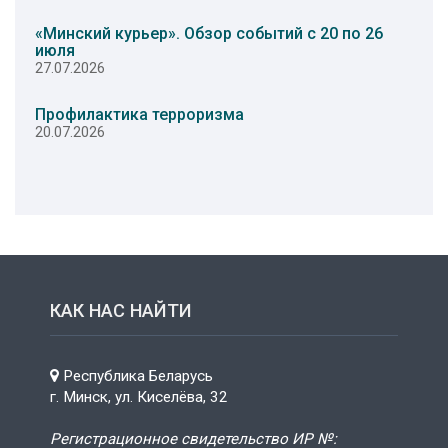
«Минский курьер». Обзор событий с 20 по 26
июля
27.07.2026
Профилактика терроризма
20.07.2026
КАК НАС НАЙТИ
Республика Беларусь
г. Минск, ул. Киселёва, 32
Регистрационное свидетельство ИР №: