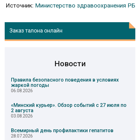
Источник:
Министерство здравоохранения РБ
Заказ талона онлайн
Новости
Правила безопасного поведения в условиях
жаркой погоды
06.08.2026
«Минский курьер». Обзор событий с 27 июля по
2 августа
03.08.2026
Всемирный день профилактики гепатитов
28.07.2026