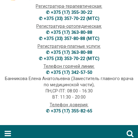
Регистратура-терапевтическая:
✆ +375 (17) 355-30-22
✆ +375 (33) 357-70-22 (МТС)
Регистратура-ортопедическая:
✆ +375 (17) 363-80-88
✆ +375 (33) 357-80-88 (МТС)
Регистратура-платные услуги:
✆ +375 (17) 363-80-88
✆ +375 (33) 353-70-22 (МТС)
Телефон горячей линии:
✆ +375 (17) 342-57-50
Банникова Елена Анатольевна (Заместитель главного врача
по медицинской части),
ПН,СР-ПТ: 08:00 - 16:30
ВТ: 11:30 - 20:00
Телефон доверия:
✆ +375 (17) 355-82-65