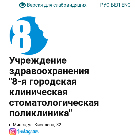
РУС
БЕЛ
ENG
Версия для слабовидящих
Учреждение
здравоохранения
"8-я городская
клиническая
стоматологическая
поликлиника"
г. Минск, ул. Киселёва, 32