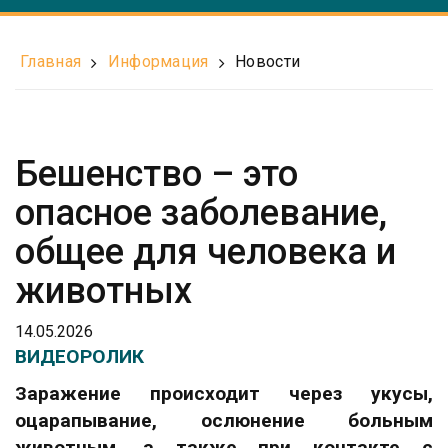
Главная
Информация
Новости
Бешенство – это
опасное заболевание,
общее для человека и
животных
14.05.2026
ВИДЕОРОЛИК
Заражение происходит через укусы,
оцарапывание, ослюнение больным
животным, а также при контакте с