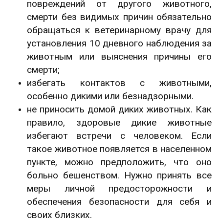
повреждений от другого животного,
смерти без видимых причин обязательно
обращаться к ветеринарному врачу для
установления 10 дневного наблюдения за
животным или выяснения причины его
смерти;
избегать контактов с животными,
особенно дикими или безнадзорными.
не приносить домой диких животных. Как
правило, здоровые дикие животные
избегают встречи с человеком. Если
такое животное появляется в населенном
пункте, можно предположить, что оно
больно бешенством. Нужно принять все
меры личной предосторожности и
обеспечения безопасности для себя и
своих близких.