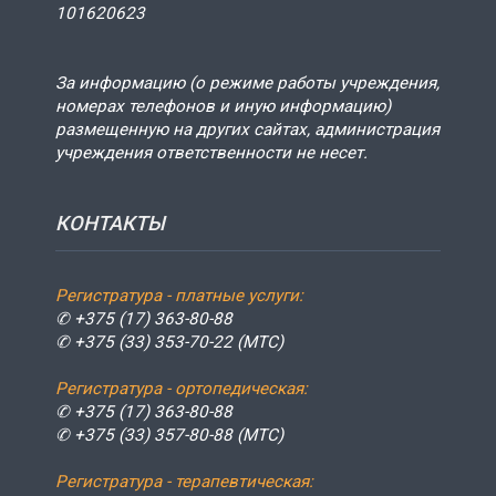
101620623
За информацию (о режиме работы учреждения,
номерах телефонов и иную информацию)
размещенную на других сайтах, администрация
учреждения ответственности не несет.
КОНТАКТЫ
Регистратура - платные услуги:
✆ +375 (17) 363-80-88
✆ +375 (33) 353-70-22 (МТС)
Регистратура - ортопедическая:
✆ +375 (17) 363-80-88
✆ +375 (33) 357-80-88 (МТС)
Регистратура - терапевтическая: