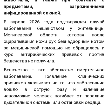
предметами, загрязненными
инфицированной слюной.
В апреле 2026 года подтвержден случай
заболевания бешенством у жительницы
Могилевской области, которая после
оцарапывания кожи рук безнадзорным котом
за медицинской помощью не обращалась и
курс антирабических прививок против
бешенства не получила.
Бешенство – это абсолютно смертельное
заболевание. Появление клинических
признаков указывает на то, что заболевание
вошло в острую фазу и излечение
невозможно: человек погибает от паралича
дыхательной системы или остановки сердца.