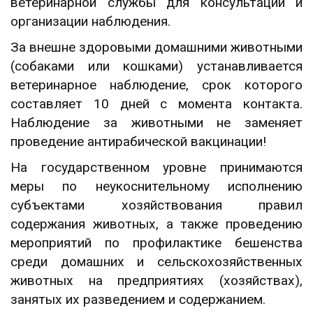
ветеринарной службы для консультации и
организации наблюдения.
За внешне здоровыми домашними животными
(собаками или кошками) устанавливается
ветеринарное наблюдение, срок которого
составляет 10 дней с момента контакта.
Наблюдение за животными не заменяет
проведение антирабической вакцинации!
На государственном уровне принимаются
меры по неукоснительному исполнению
субъектами хозяйствования правил
содержания животных, а также проведению
мероприятий по профилактике бешенства
среди домашних и сельскохозяйственных
животных на предприятиях (хозяйствах),
занятых их разведением и содержанием.