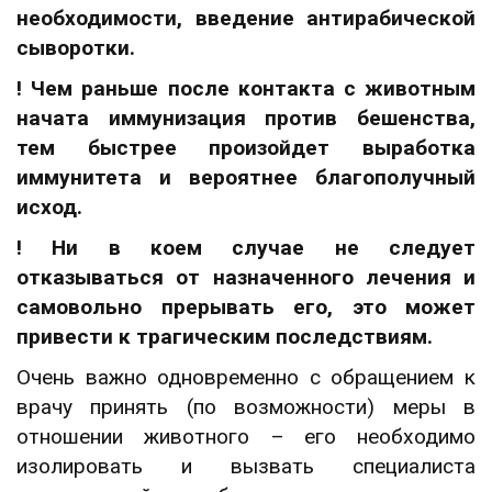
необходимости, введение антирабической
сыворотки.
! Чем раньше после контакта с животным
начата иммунизация против бешенства,
тем быстрее произойдет выработка
иммунитета и вероятнее благополучный
исход.
! Ни в коем случае не следует
отказываться от назначенного лечения и
самовольно прерывать его, это может
привести к трагическим последствиям.
Очень важно одновременно с обращением к
врачу принять (по возможности) меры в
отношении животного – его необходимо
изолировать и вызвать специалиста