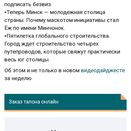
подписать безвиз.
▪️Теперь Минск — молодежная столица
страны. Почему маскотом инициативы стал
Ёж по имени Минчонок.
▪️Пятилетка глобального строительства.
Город ждет строительство четырех
путепроводов, которые свяжут практически
весь юг столицы.
Об этом и не только в новом
видеодайджесте
за неделю
Заказ талона онлайн