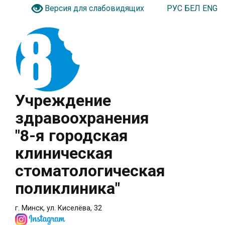
РУС
БЕЛ
ENG
Версия для слабовидящих
Учреждение
здравоохранения
"8-я городская
клиническая
стоматологическая
поликлиника"
г. Минск, ул. Киселёва, 32