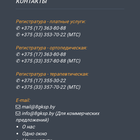
КОНТАКТЫ
Регистратура - платные услуги:
✆ +375 (17) 363-80-88
✆ +375 (33) 353-70-22 (МТС)
Регистратура - ортопедическая:
✆ +375 (17) 363-80-88
✆ +375 (33) 357-80-88 (МТС)
Регистратура - терапевтическая:
✆ +375 (17) 355-30-22
✆ +375 (33) 357-70-22 (МТС)
E-mail:
mail@8gksp.by
info@8gksp.by (Для коммерческих
предложений)
О нас
Одно окно