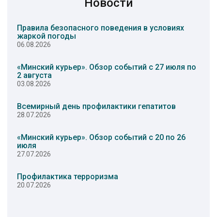
Новости
Правила безопасного поведения в условиях
жаркой погоды
06.08.2026
«Минский курьер». Обзор событий с 27 июля по
2 августа
03.08.2026
Всемирный день профилактики гепатитов
28.07.2026
«Минский курьер». Обзор событий с 20 по 26
июля
27.07.2026
Профилактика терроризма
20.07.2026