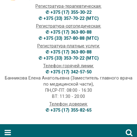
Регистратура-терапевтическая:
✆ +375 (17) 355-30-22
✆ +375 (33) 357-70-22 (МТС)
Регистратура-ортопедическая:
✆ +375 (17) 363-80-88
✆ +375 (33) 357-80-88 (МТС)
Регистратура-платные услуги:
✆ +375 (17) 363-80-88
✆ +375 (33) 353-70-22 (МТС)
Телефон горячей линии:
✆ +375 (17) 342-57-50
Банникова Елена Анатольевна (Заместитель главного врача
по медицинской части),
ПН,СР-ПТ: 08:00 - 16:30
ВТ: 11:30 - 20:00
Телефон доверия:
✆ +375 (17) 355-82-65