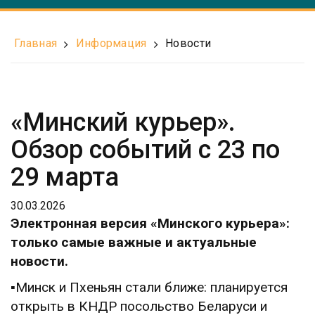
Главная
Информация
Новости
«Минский курьер».
Обзор событий с 23 по
29 марта
30.03.2026
Электронная версия «Минского курьера»:
только самые важные и актуальные
новости.
▪️Минск и Пхеньян стали ближе: планируется
открыть в КНДР посольство Беларуси и