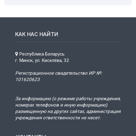
КАК НАС НАЙТИ
Республика Беларусь
г. Минск, ул. Киселёва, 32
Регистрационное свидетельство ИР №:
101620623
За информацию (о режиме работы учреждения,
номерах телефонов и иную информацию)
размещенную на других сайтах, администрация
учреждения ответственности не несет.