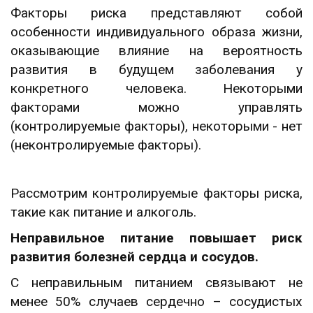
Факторы риска представляют собой
особенности индивидуального образа жизни,
оказывающие влияние на вероятность
развития в будущем заболевания у
конкретного человека. Некоторыми
факторами можно управлять
(контролируемые факторы), некоторыми - нет
(неконтролируемые факторы).
Рассмотрим контролируемые факторы риска,
такие как питание и алкоголь.
Неправильное питание повышает риск
развития болезней сердца и сосудов.
С неправильным питанием связывают не
менее 50% случаев сердечно – сосудистых