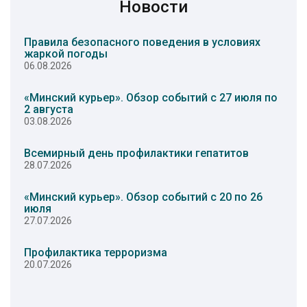
Новости
Правила безопасного поведения в условиях
жаркой погоды
06.08.2026
«Минский курьер». Обзор событий с 27 июля по
2 августа
03.08.2026
Всемирный день профилактики гепатитов
28.07.2026
«Минский курьер». Обзор событий с 20 по 26
июля
27.07.2026
Профилактика терроризма
20.07.2026