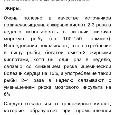
Жиры.
Очень полезно в качестве источников
полиненасыщенных жирных кислот 2-3 раза в
неделю использовать в питании жирную
морскую рыбу (по 100-150 граммов).
Исследования показывают, что потребление
в пищу рыбы, богатой омега-3 жирными
кислотами, хотя бы один раз в неделю,
связано со снижением риска ишемической
болезни сердца на 16%, а употребление такой
рыбы 2-4 раза в неделю связывают с
уменьшением риска мозгового инсульта на
6%.
Следует отказаться от трансжирных кислот,
которые образуются при промышленной