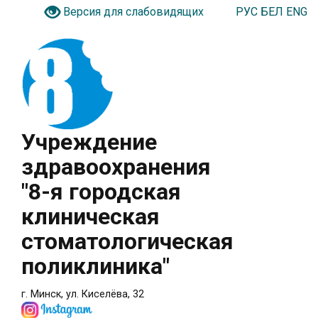
РУС
БЕЛ
ENG
Версия для слабовидящих
Учреждение
здравоохранения
"8-я городская
клиническая
стоматологическая
поликлиника"
г. Минск, ул. Киселёва, 32