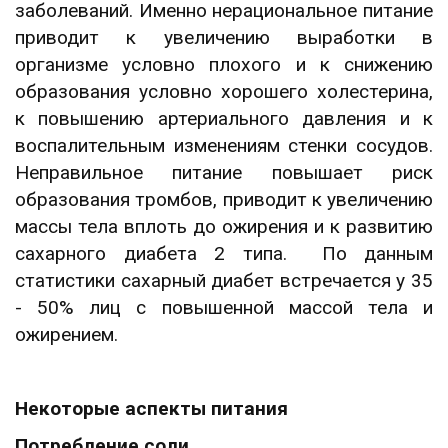
заболеваний. Именно нерациональное питание
приводит к увеличению выработки в
организме условно плохого и к снижению
образования условно хорошего холестерина,
к повышению артериального давления и к
воспалительным изменениям стенки сосудов.
Неправильное питание повышает риск
образования тромбов, приводит к увеличению
массы тела вплоть до ожирения и к развитию
сахарного диабета 2 типа. По данным
статистики сахарный диабет встречается у 35
- 50% лиц с повышенной массой тела и
ожирением.
Некоторые аспекты питания
Потребление соли