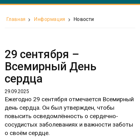
Главная
Информация
Новости
29 сентября –
Всемирный День
сердца
29.09.2025
Ежегодно 29 сентября отмечается Всемирный
день сердца. Он был утвержден, чтобы
повысить осведомлённость о сердечно-
сосудистых заболеваниях и важности заботы
о своём сердце.