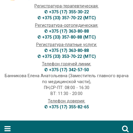
Регистратура-терапевтическая:
✆ +375 (17) 355-30-22
✆ +375 (33) 357-70-22 (МТС)
Регистратура-ортопедическая:
✆ +375 (17) 363-80-88
✆ +375 (33) 357-80-88 (МТС)
Регистратура-платные услуги:
✆ +375 (17) 363-80-88
✆ +375 (33) 353-70-22 (МТС)
Телефон горячей линии:
✆ +375 (17) 342-57-50
Банникова Елена Анатольевна (Заместитель главного врача
по медицинской части),
ПН,СР-ПТ: 08:00 - 16:30
ВТ: 11:30 - 20:00
Телефон доверия:
✆ +375 (17) 355-82-65