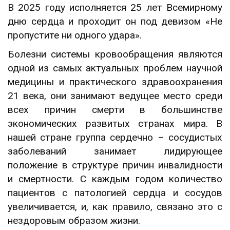
В 2025 году исполняется 25 лет Всемирному
дню сердца и проходит он под девизом «Не
пропустите ни одного удара».
Болезни системы кровообращения являются
одной из самых актуальных проблем научной
медицины и практического здравоохранения
21 века, они занимают ведущее место среди
всех причин смерти в большинстве
экономических развитых странах мира. В
нашей стране группа сердечно – сосудистых
заболеваний занимает лидирующее
положение в структуре причин инвалидности
и смертности. С каждым годом количество
пациентов с патологией сердца и сосудов
увеличивается, и, как правило, связано это с
нездоровым образом жизни.