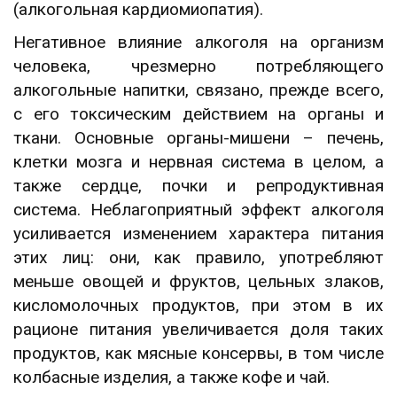
(алкогольная кардиомиопатия).
Негативное влияние алкоголя на организм
человека, чрезмерно потребляющего
алкогольные напитки, связано, прежде всего,
с его токсическим действием на органы и
ткани. Основные органы-мишени – печень,
клетки мозга и нервная система в целом, а
также сердце, почки и репродуктивная
система. Неблагоприятный эффект алкоголя
усиливается изменением характера питания
этих лиц: они, как правило, употребляют
меньше овощей и фруктов, цельных злаков,
кисломолочных продуктов, при этом в их
рационе питания увеличивается доля таких
продуктов, как мясные консервы, в том числе
колбасные изделия, а также кофе и чай.