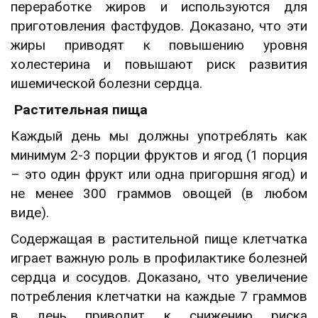
переработке жиров и используются для
приготовления фастфудов. Доказано, что эти
жиры приводят к повышению уровня
холестерина и повышают риск развития
ишемической болезни сердца.
Растительная пища
Каждый день мы должны употреблять как
минимум 2-3 порции фруктов и ягод (1 порция
– это один фрукт или одна пригоршня ягод) и
не менее 300 граммов овощей (в любом
виде).
Содержащая в растительной пище клетчатка
играет важную роль в профилактике болезней
сердца и сосудов. Доказано, что увеличение
потребления клетчатки на каждые 7 граммов
в день приводит к снижению риска