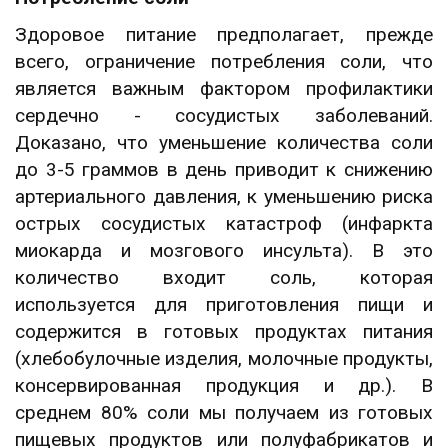
Здоровое питание предполагает, прежде
всего, ограничение потребления соли, что
является важным фактором профилактики
сердечно - сосудистых заболеваний.
Доказано, что уменьшение количества соли
до 3-5 граммов в день приводит к снижению
артериального давления, к уменьшению риска
острых сосудистых катастроф (инфаркта
миокарда и мозгового инсульта). В это
количество входит соль, которая
используется для приготовления пищи и
содержится в готовых продуктах питания
(хлебобулочные изделия, молочные продукты,
консервированная продукция и др.). В
среднем 80% соли мы получаем из готовых
пищевых продуктов или полуфабрикатов и