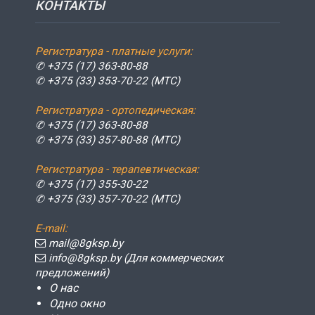
КОНТАКТЫ
Регистратура - платные услуги:
✆ +375 (17) 363-80-88
✆ +375 (33) 353-70-22 (МТС)
Регистратура - ортопедическая:
✆ +375 (17) 363-80-88
✆ +375 (33) 357-80-88 (МТС)
Регистратура - терапевтическая:
✆ +375 (17) 355-30-22
✆ +375 (33) 357-70-22 (МТС)
E-mail:
mail@8gksp.by
info@8gksp.by (Для коммерческих
предложений)
О нас
Одно окно