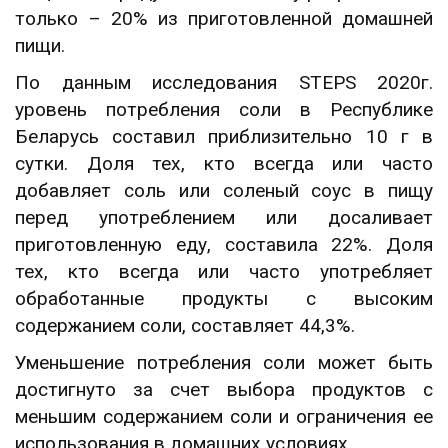
только – 20% из приготовленной домашней
пищи.
По данным исследования STEPS 2020г.
уровень потребления соли в Республике
Беларусь составил приблизительно 10 г в
сутки. Доля тех, кто всегда или часто
добавляет соль или соленый соус в пищу
перед употреблением или досаливает
приготовленную еду, составила 22%. Доля
тех, кто всегда или часто употребляет
обработанные продукты с высоким
содержанием соли, составляет 44,3%.
Уменьшение потребления соли может быть
достигнуто за счет выбора продуктов с
меньшим содержанием соли и ограничения ее
использования в домашних условиях.