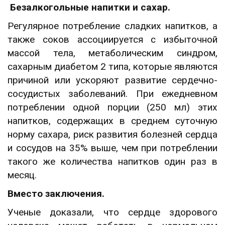
Безалкогольные напитки и сахар.
Регулярное потребление сладких напитков, а
также соков ассоциируется с избыточной
массой тела, метаболическим синдром,
сахарным диабетом 2 типа, которые являются
причиной или ускоряют развитие сердечно-
сосудистых заболеваний. При ежедневном
потреблении одной порции (250 мл) этих
напитков, содержащих в среднем суточную
норму сахара, риск развития болезней сердца
и сосудов на 35% выше, чем при потреблении
такого же количества напитков один раз в
месяц.
Вместо заключения.
Ученые доказали, что сердце здорового