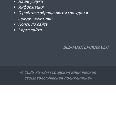
Наши услуги
Информация
О работе с обращениями граждан и
юридических лиц
Поиск по сайту
Карта сайта
ВЕБ-МАСТЕРСКАЯ.БЕЛ
©
2026 УЗ «8-я городская клиническая
стоматологическая поликлиника»