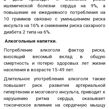
ишемической болезни сердца на 9%, а
повышение ее ежедневного потребления на
10 граммов связано с уменьшением риска
инсульта на 16% и снижением риска сахарного
диабета 2 типа на 6%.
Алкогольные напитки.
Потребление алкоголя фактор риска,
вносящий весомый вклад в общую
смертность и потерю здоровых лет жизни
населения в возрасте 15-49 лет.
Длительное употребления алкоголя также
повышает риск развития артериальной
гипертензии и мозгового инсульта, приводит к
нарушению ритма сердца, оказывает
токсическое влияние на сердечную мышцу