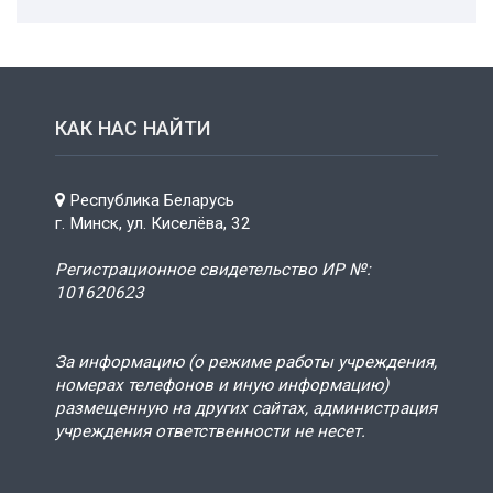
КАК НАС НАЙТИ
Республика Беларусь
г. Минск, ул. Киселёва, 32
Регистрационное свидетельство ИР №:
101620623
За информацию (о режиме работы учреждения,
номерах телефонов и иную информацию)
размещенную на других сайтах, администрация
учреждения ответственности не несет.