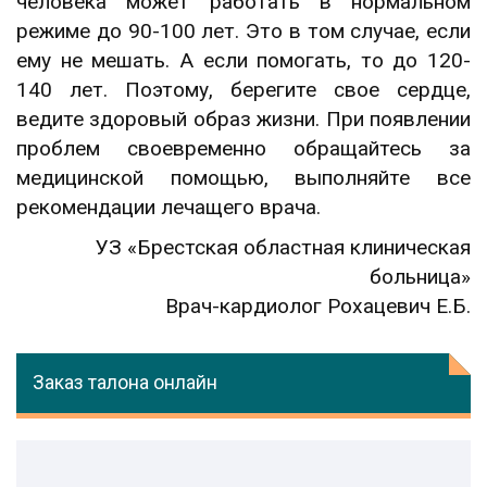
человека может работать в нормальном
режиме до 90-100 лет. Это в том случае, если
ему не мешать. А если помогать, то до 120-
140 лет. Поэтому, берегите свое сердце,
ведите здоровый образ жизни. При появлении
проблем своевременно обращайтесь за
медицинской помощью, выполняйте все
рекомендации лечащего врача.
УЗ «Брестская областная клиническая
больница»
Врач-кардиолог Рохацевич Е.Б.
Заказ талона онлайн